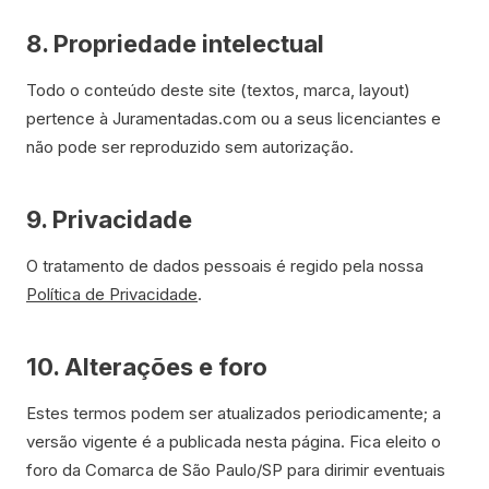
8. Propriedade intelectual
Todo o conteúdo deste site (textos, marca, layout)
pertence à Juramentadas.com ou a seus licenciantes e
não pode ser reproduzido sem autorização.
9. Privacidade
O tratamento de dados pessoais é regido pela nossa
Política de Privacidade
.
10. Alterações e foro
Estes termos podem ser atualizados periodicamente; a
versão vigente é a publicada nesta página. Fica eleito o
foro da Comarca de São Paulo/SP para dirimir eventuais