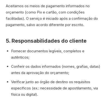
Aceitamos os meios de pagamento informados no
orçamento (como Pix e cartão, com condições
facilitadas). O serviço é iniciado após a confirmação do
pagamento, salvo acordo diferente por escrito.
5. Responsabilidades do cliente
Fornecer documentos legíveis, completos e
autênticos;
Conferir os dados informados (nomes, grafias, datas)
antes da aprovação do orçamento;
Verificar junto ao órgão de destino os requisitos
específicos (ex.: necessidade de apostilamento, via
física ou digital).