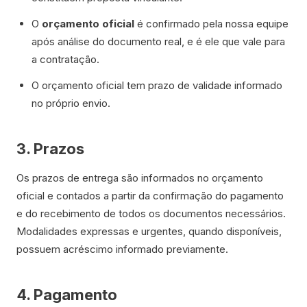
O
orçamento oficial
é confirmado pela nossa equipe
após análise do documento real, e é ele que vale para
a contratação.
O orçamento oficial tem prazo de validade informado
no próprio envio.
3. Prazos
Os prazos de entrega são informados no orçamento
oficial e contados a partir da confirmação do pagamento
e do recebimento de todos os documentos necessários.
Modalidades expressas e urgentes, quando disponíveis,
possuem acréscimo informado previamente.
4. Pagamento