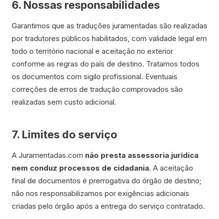
6. Nossas responsabilidades
Garantimos que as traduções juramentadas são realizadas
por tradutores públicos habilitados, com validade legal em
todo o território nacional e aceitação no exterior
conforme as regras do país de destino. Tratamos todos
os documentos com sigilo profissional. Eventuais
correções de erros de tradução comprovados são
realizadas sem custo adicional.
7. Limites do serviço
A Juramentadas.com
não presta assessoria jurídica
nem conduz processos de cidadania
. A aceitação
final de documentos é prerrogativa do órgão de destino;
não nos responsabilizamos por exigências adicionais
criadas pelo órgão após a entrega do serviço contratado.