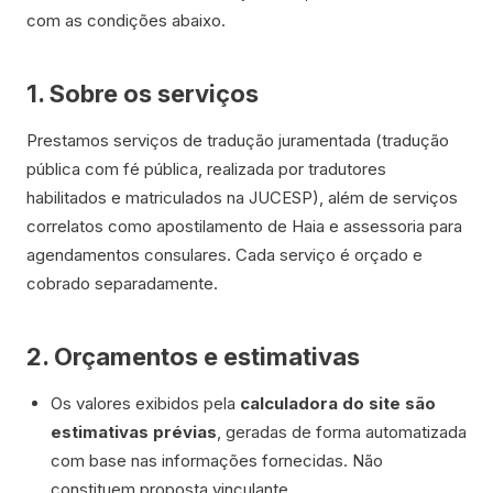
com as condições abaixo.
1. Sobre os serviços
Prestamos serviços de tradução juramentada (tradução
pública com fé pública, realizada por tradutores
habilitados e matriculados na JUCESP), além de serviços
correlatos como apostilamento de Haia e assessoria para
agendamentos consulares. Cada serviço é orçado e
cobrado separadamente.
2. Orçamentos e estimativas
Os valores exibidos pela
calculadora do site são
estimativas prévias
, geradas de forma automatizada
com base nas informações fornecidas. Não
constituem proposta vinculante.