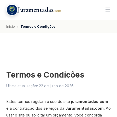
Juramentadas
☰
.com
Início
›
Termos e Condições
Termos e Condições
Última atualização: 22 de julho de 2026
Estes termos regulam o uso do site
juramentadas.com
e a contratação dos serviços da
Juramentadas.com
. Ao
usar o site ou solicitar um orçamento, você concorda